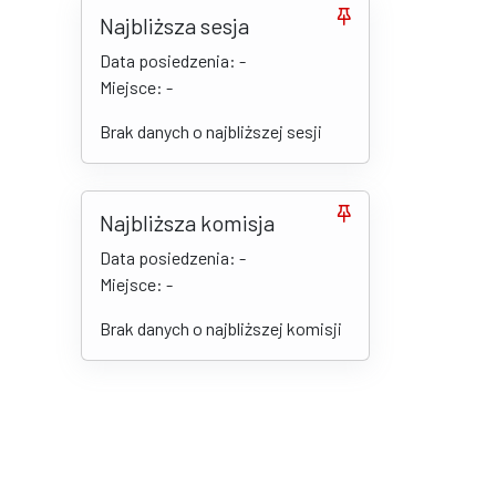
Najbliższa sesja
Data posiedzenia: -
Miejsce: -
Brak danych o najbliższej sesji
Najbliższa komisja
Data posiedzenia: -
Miejsce: -
Brak danych o najbliższej komisji