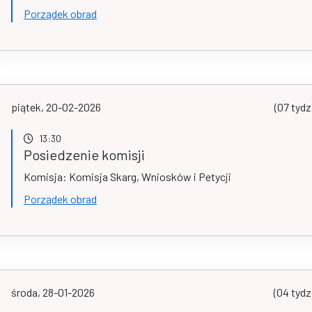
Porządek obrad
piątek, 20-02-2026
(07 tydz
13:30
Posiedzenie komisji
Komisja: Komisja Skarg, Wniosków i Petycji
Porządek obrad
środa, 28-01-2026
(04 tydz