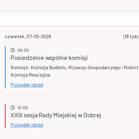
czwartek, 07-05-2026
(18 tydz
09:00
Posiedzenie wspólne komisji
Komisje: Komisja Budżetu, Rozwoju Gospodarczego i Rolnic
Komisja Rewizyjna
Porządek obrad
10:00
XXIII sesja Rady Miejskiej w Dobrej
Porządek obrad