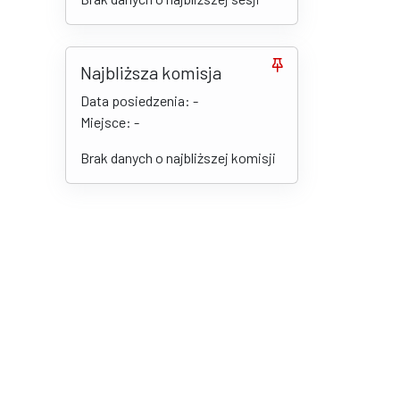
Najbliższa komisja
Data posiedzenia: -
Miejsce: -
Brak danych o najbliższej komisji