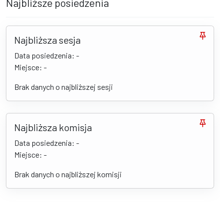
Najbliższe posiedzenia
Najbliższa sesja
Data posiedzenia: -
Miejsce: -
Brak danych o najbliższej sesji
Najbliższa komisja
Data posiedzenia: -
Miejsce: -
Brak danych o najbliższej komisji