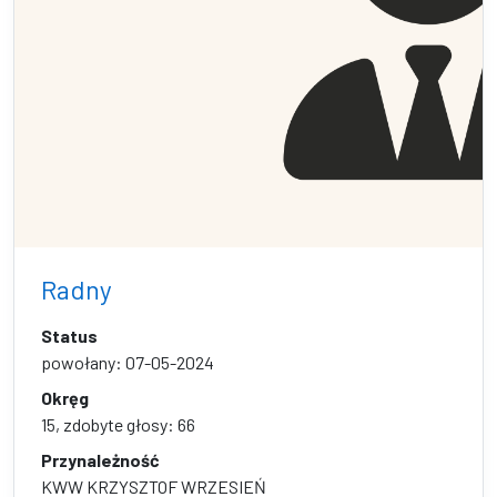
Radny
Status
powołany: 07-05-2024
Okręg
15, zdobyte głosy: 66
Przynależność
KWW KRZYSZTOF WRZESIEŃ