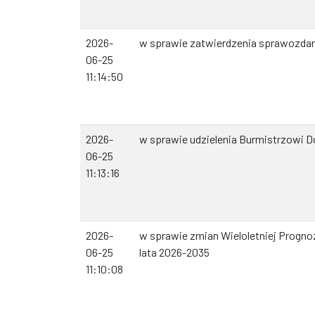
2026-
w sprawie zatwierdzenia sprawozdan
06-25
11:14:50
2026-
w sprawie udzielenia Burmistrzowi 
06-25
11:13:16
2026-
w sprawie zmian Wieloletniej Progno
06-25
lata 2026-2035
11:10:08