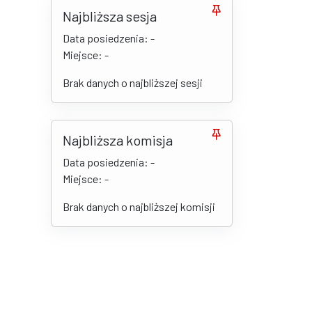
Najbliższa sesja
Data posiedzenia: -
Miejsce: -
Brak danych o najbliższej sesji
Najbliższa komisja
Data posiedzenia: -
Miejsce: -
Brak danych o najbliższej komisji