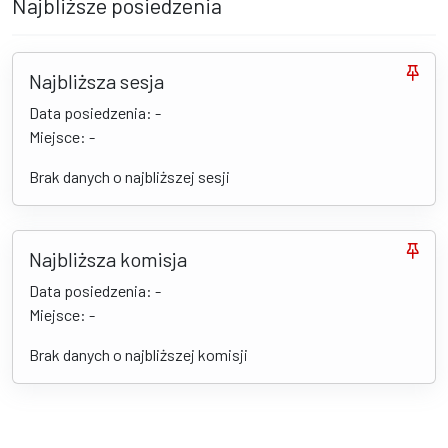
Najbliższe posiedzenia
Najbliższa sesja
Data posiedzenia: -
Miejsce: -
Brak danych o najbliższej sesji
Najbliższa komisja
Data posiedzenia: -
Miejsce: -
Brak danych o najbliższej komisji