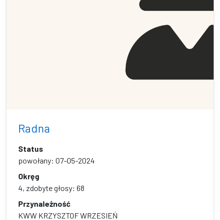
Radna
Status
powołany: 07-05-2024
Okręg
4, zdobyte głosy: 68
Przynależność
KWW KRZYSZTOF WRZESIEŃ